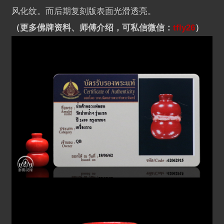
风化纹。而后期复刻版表面光滑透亮。
（更多佛牌资料、师傅介绍，可私信微信：
tfly26
）