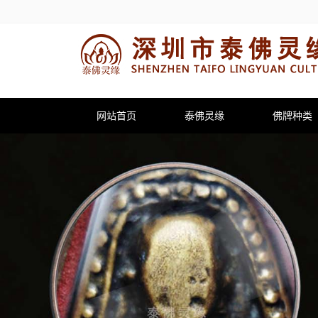
网站首页
泰佛灵缘
佛牌种类