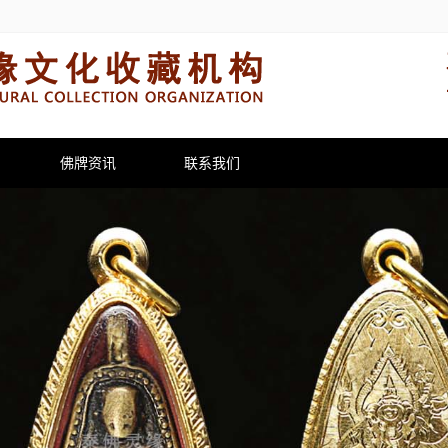
佛牌资讯
联系我们