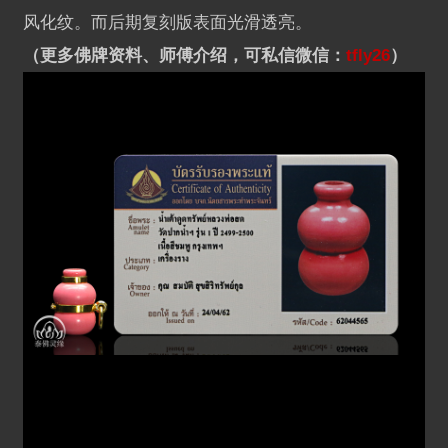
风化纹。而后期复刻版表面光滑透亮。
（更多佛牌资料、师傅介绍，可私信微信：
tfly26
）