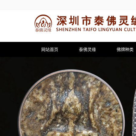
网站首页
泰佛灵缘
佛牌种类