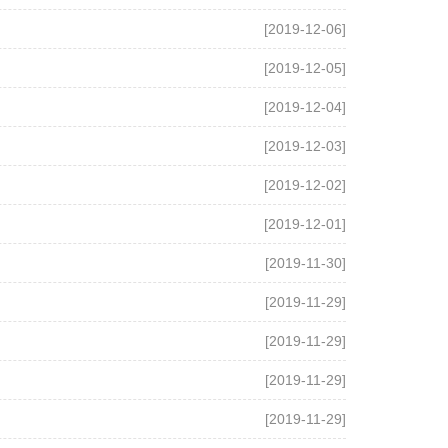
[2019-12-06]
[2019-12-05]
[2019-12-04]
[2019-12-03]
[2019-12-02]
[2019-12-01]
[2019-11-30]
[2019-11-29]
[2019-11-29]
[2019-11-29]
[2019-11-29]