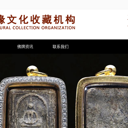
佛牌资讯
联系我们