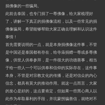
捐佛像的一些骗局。
此前去泰国，也专门捐了一尊佛像，给大家梳理好
了，讲解一下真正的捐佛像流程，以及一些常见的捐
佛像骗局，希望能够帮助大家正确去理解和认识这件
事情！
首先需要说明的一点，就是本身捐佛像这件事，不管
是中国还是泰国都有存在，给寺庙捐赠一尊或多尊佛
像，供世人供奉参拜，是一件很大的功德善事，相当
于给一些人一个可以供奉和信仰的实际存在，这件事
本身，不管是对宗教文化的传播，还是对信众的内心
信念，都具有莫大的推动作用。就这一点而言，大家
的发心是好的，这点要肯定，但如果一些黑心商人以
此作为牟取暴利的手段，并坑蒙拐骗善信，就绝对不