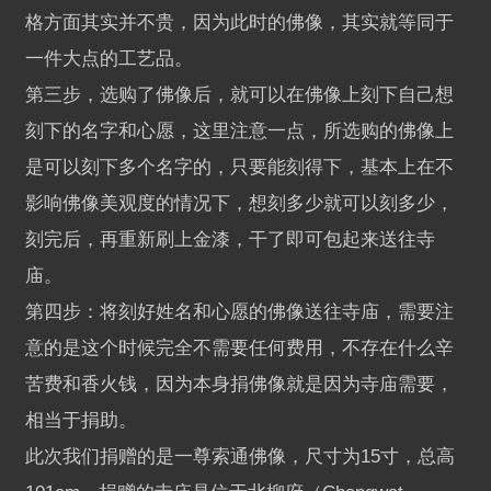
格方面其实并不贵，因为此时的佛像，其实就等同于
一件大点的工艺品。
第三步，选购了佛像后，就可以在佛像上刻下自己想
刻下的名字和心愿，这里注意一点，所选购的佛像上
是可以刻下多个名字的，只要能刻得下，基本上在不
影响佛像美观度的情况下，想刻多少就可以刻多少，
刻完后，再重新刷上金漆，干了即可包起来送往寺
庙。
第四步：将刻好姓名和心愿的佛像送往寺庙，需要注
意的是这个时候完全不需要任何费用，不存在什么辛
苦费和香火钱，因为本身捐佛像就是因为寺庙需要，
相当于捐助。
此次我们捐赠的是一尊索通佛像，尺寸为15寸，总高