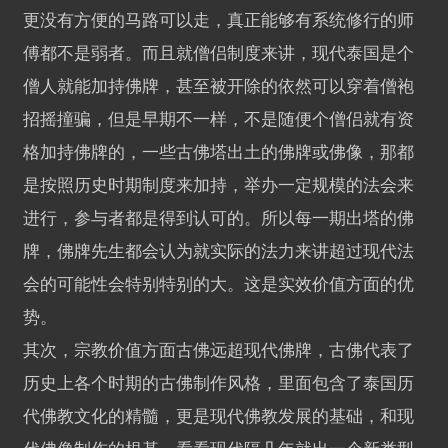
更没有方便的马路可以走，真正能够有系统修行的师
傅都不是弱者。而且就僧侣制度来讲，现代泰国是个
僧人就能加持佛牌，甚至被开除的依然可以穿着僧袍
招摇撞骗，但是早期不一样，不是随便个僧侣就有资
格加持佛牌的，一些古佛塔出土的佛牌或佛像，那都
是按照历史时期制度来加持，举办一定规模的法会来
进行，参与者都是得到认可的。所以每一期出塔的佛
牌，佛牌先生都会认为就实际的法力来讲超过现代法
会的可能性会特别特别的大。这是实效价值方面的优
势。
其次，宗教价值方面古佛远超现代佛牌，古佛代表了
历史上各个时期的古佛制作风格，里面包含了泰国历
代佛教文化的精髓，更是现代佛教发展的基础，和现