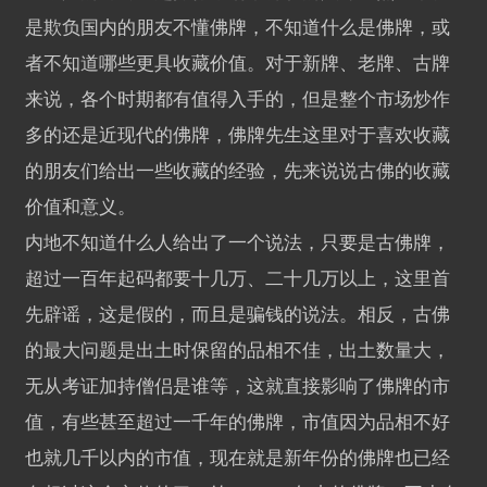
是欺负国内的朋友不懂佛牌，不知道什么是佛牌，或
者不知道哪些更具收藏价值。对于新牌、老牌、古牌
来说，各个时期都有值得入手的，但是整个市场炒作
多的还是近现代的佛牌，佛牌先生这里对于喜欢收藏
的朋友们给出一些收藏的经验，先来说说古佛的收藏
价值和意义。
内地不知道什么人给出了一个说法，只要是古佛牌，
超过一百年起码都要十几万、二十几万以上，这里首
先辟谣，这是假的，而且是骗钱的说法。相反，古佛
的最大问题是出土时保留的品相不佳，出土数量大，
无从考证加持僧侣是谁等，这就直接影响了佛牌的市
值，有些甚至超过一千年的佛牌，市值因为品相不好
也就几千以内的市值，现在就是新年份的佛牌也已经