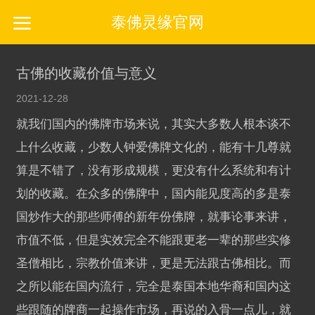
泰佛灵缘官网
古佛的收藏价值与意义
2021-12-28
就我们国内的佛牌市场来说，其实大多数人根本谈不
上什么收藏，少数人钟爱佛牌文化的，能有十几尊就
算是不错了，没有形成规模，更没有什么系统和有计
划的收藏。在众多的佛牌中，国内能见度高的多是泰
国炒作大的那些师傅的新年份佛牌，就事论事来讲，
市值不低，但是实效完全不能跟更老一辈的那些实修
圣僧相比，宗教价值来讲，更是无法跟古佛相比。而
之所以能在国内流行，完全是泰国本地华裔和国内这
些跟随的牌商一起操作市场，再说的入骨一点儿，就