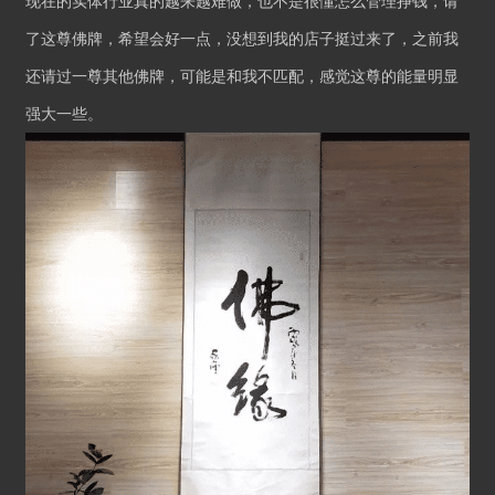
现在的实体行业真的越来越难做，也不是很懂怎么管理挣钱，请
了这尊佛牌，希望会好一点，没想到我的店子挺过来了，之前我
还请过一尊其他佛牌，可能是和我不匹配，感觉这尊的能量明显
强大一些。