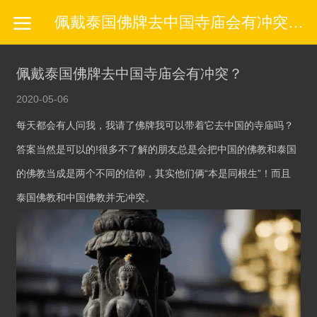
佩戴泰国佛牌去中国寺庙会有冲突？-泰佛灵缘官网
佩戴泰国佛牌去中国寺庙会有冲突？
2020-05-06
每天都会有人问我，我请了佛牌我可以带着它去中国的寺庙吗？
答案当然是可以的!很多不了解的朋友总是会把中国的佛教和泰国
的佛教当成是两个不同的信仰，其实他们俩“本是同根生”！而且
泰国佛教和中国佛教并无冲突。