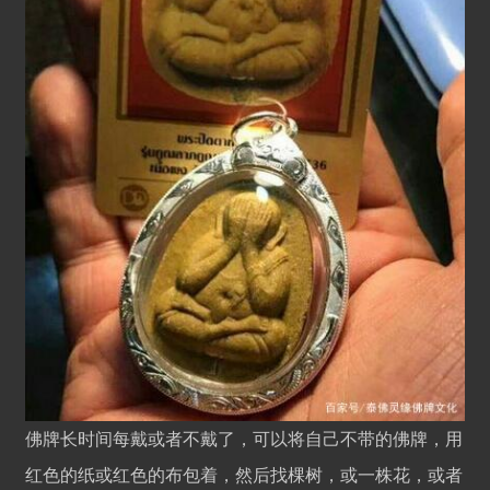
佛牌长时间每戴或者不戴了，可以将自己不带的佛牌，用
红色的纸或红色的布包着，然后找棵树，或一株花，或者