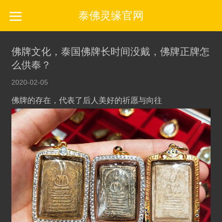
泰佛灵缘官网
佛牌文化，泰国佛牌长时间没戴，佛牌正牌怎
么供奉？
2020-02-05
佛牌的存在，代表了后人美好的祈愿与向往