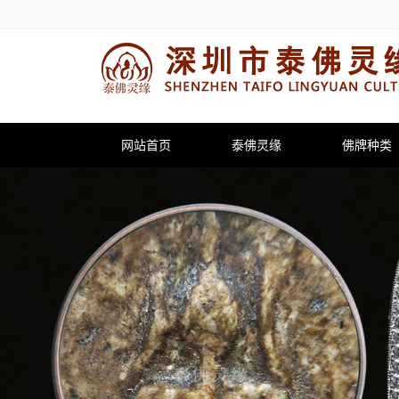
网站首页
泰佛灵缘
佛牌种类