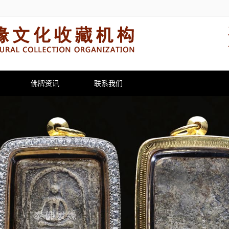
佛牌资讯
联系我们